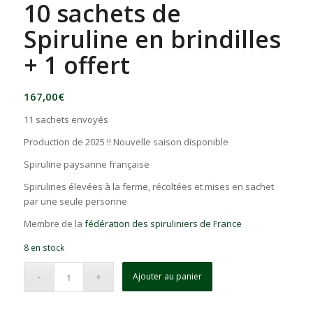
10 sachets de
Spiruline en brindilles
+ 1 offert
167,00
€
11 sachets envoyés
Production de 2025 !! Nouvelle saison disponible
Spiruline paysanne française
Spirulines élevées à la ferme, récoltées et mises en sachet
par une seule personne
Membre de la
fédération des spiruliniers de France
8 en stock
Ajouter au panier