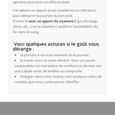
spiruline peut avoir un effet excitant.
Par ailleurs un apport aussi complet est un réel atout
pour démarrer la journée du bon pied.
Prenez-la
avec un apport de vitamine C
(jus d’orange,
citron, etc…) car la vitamine C améliore l’assimilation du
fer dans le sang.
Voici quelques astuces si le goût vous
dérange :
la prendre à un autre moment de la journée,
la marier avec un autre aliment : dans un yaourt,
saupoudrée sur une tartine de confiture ou de miel, sur
une salade verte, de lentilles ou composée…
l’intégrer dans votre cuisine, voici quelques idées de
recettes que nous continuerons d’étoffer.