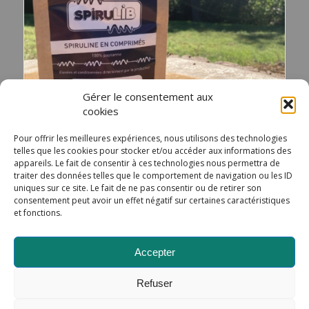
Gérer le consentement aux
cookies
Pour offrir les meilleures expériences, nous utilisons des technologies
telles que les cookies pour stocker et/ou accéder aux informations des
appareils. Le fait de consentir à ces technologies nous permettra de
Spiruline en Comprimés
traiter des données telles que le comportement de navigation ou les ID
21,00
€
uniques sur ce site. Le fait de ne pas consentir ou de retirer son
consentement peut avoir un effet négatif sur certaines caractéristiques
et fonctions.
Ajouter au panier
Voir les détails
Accepter
Refuser