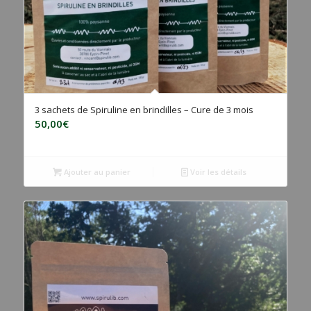
3 sachets de Spiruline en brindilles – Cure de 3 mois
50,00
€
Ajouter au panier
Voir les détails