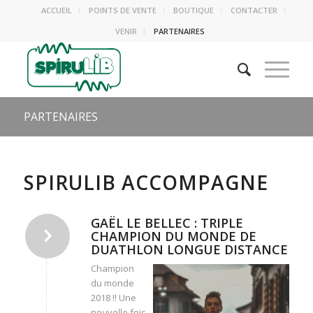
ACCUEIL
POINTS DE VENTE
BOUTIQUE
CONTACTER
VENIR
PARTENAIRES
PARTENAIRES
SPIRULIB ACCOMPAGNE
GAËL LE BELLEC : TRIPLE
CHAMPION DU MONDE DE
DUATHLON LONGUE DISTANCE
Champion
du monde
2018 !! Une
nouvelle fois